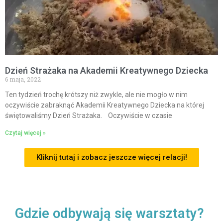
Dzień Strażaka na Akademii Kreatywnego Dziecka
6 maja, 2022
Ten tydzień trochę krótszy niż zwykle, ale nie mogło w nim
oczywiście zabraknąć Akademii Kreatywnego Dziecka na której
świętowaliśmy Dzień Strażaka. Oczywiście w czasie
Czytaj więcej »
Kliknij tutaj i zobacz jeszcze więcej relacji!
Gdzie odbywają się warsztaty?