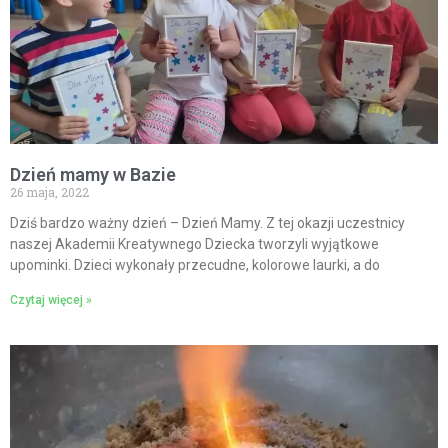
Dzień mamy w Bazie
26 maja, 2022
Dziś bardzo ważny dzień – Dzień Mamy. Z tej okazji uczestnicy
naszej Akademii Kreatywnego Dziecka tworzyli wyjątkowe
upominki. Dzieci wykonały przecudne, kolorowe laurki, a do
Czytaj więcej »