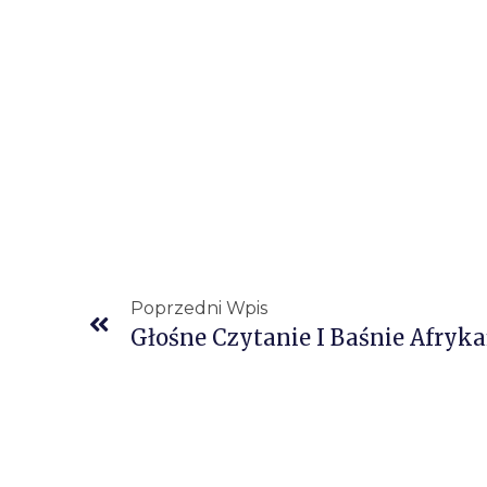
Poprzedni Wpis
Głośne Czytanie I Baśnie Afryk