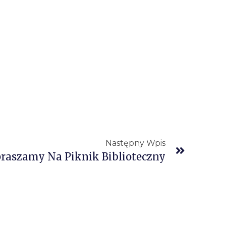
Następny Wpis
raszamy Na Piknik Biblioteczny