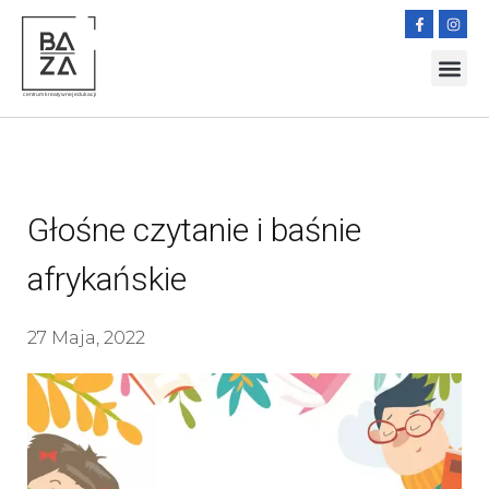
Głośne czytanie i baśnie
afrykańskie
27 Maja, 2022