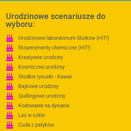
Urodzinowe scenariusze do
wyboru:
Urodzinowe laboratorium Glutków (HIT!)
Eksperymenty chemiczne (HIT!)
Kreatywne urodziny
Kosmiczne urodziny
Słodkie rysunki - Kawaii
Bajkowe urodziny
Quillingowe urodziny
Kodowanie na dywanie
Las w szkle
Cuda z patyków