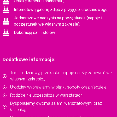
Opiekę trenerki i animarotki;
Internetową galerię zdjęć z przyjęcia urodzinowego;
Jednorazowe naczynia na poczęstunek (napoje i
poczęstunek we własnym zakresie);
Dekorację sali i stołów.
Dodatkowe informacje:
Tort urodzinowy, przekąski i napoje należy zapewnić we
własnym zakresie.;
Urodziny wyprawiamy w piątki, soboty oraz niedziele;
Rodzice nie uczestniczą w warsztatach;
Dysponujemy dwoma salami warsztatowymi oraz
łazienką;