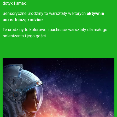
dotyk i smak.
Sensoryczne urodziny to warsztaty w których
aktywnie
uczestniczą
rodzice
.
Te urodziny to kolorowe i pachnące warsztaty dla małego
solenizanta i jego gości.