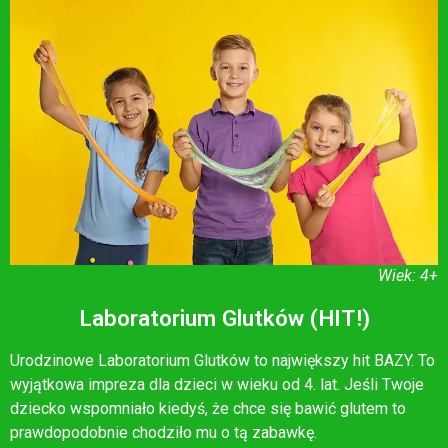
Wiek: 4+
Laboratorium Glutków (HIT!)
Urodzinowe Laboratorium Glutków to największy hit BAZY. To
wyjątkowa impreza dla dzieci w wieku od 4. lat. Jeśli Twoje
dziecko wspomniało kiedyś, że chce się bawić glutem to
prawdopodobnie chodziło mu o tą zabawkę.