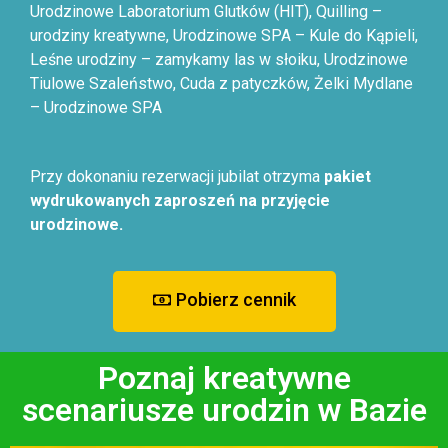
Urodzinowe Laboratorium Glutków (HIT), Quilling –
urodziny kreatywne, Urodzinowe SPA – Kule do Kąpieli,
Leśne urodziny – zamykamy las w słoiku, Urodzinowe
Tiulowe Szaleństwo, Cuda z patyczków, Żelki Mydlane
– Urodzinowe SPA
Przy dokonaniu rezerwacji jubilat otrzyma
pakiet
wydrukowanych zaproszeń na przyjęcie
urodzinowe.
Pobierz cennik
Poznaj kreatywne
scenariusze urodzin w Bazie