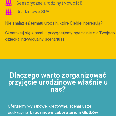
Sensoryczne urodziny (Nowość!)
Urodzinowe SPA
Nie znalazłeś tematu urodzin, które Ciebie interesują?
Skontaktuj się z nami – przygotujemy specjalnie dla Twojego
dziecka indywidualny scenariusz
Dlaczego warto zorganizować
przyjęcie urodzinowe właśnie u
nas?
Oferujemy wyjątkowe, kreatywne, scenariusze
edukacyjne:
Urodzinowe Laboratorium Glutków