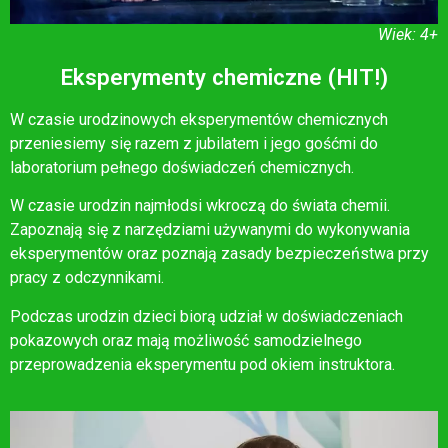
Wiek: 4+
Eksperymenty chemiczne (HIT!)
W czasie urodzinowych eksperymentów chemicznych
przeniesiemy się razem z jubilatem i jego gośćmi do
laboratorium pełnego doświadczeń chemicznych.
W czasie urodzin najmłodsi wkroczą do świata chemii.
Zapoznają się z narzędziami używanymi do wykonywania
eksperymentów oraz poznają zasady bezpieczeństwa przy
pracy z odczynnikami.
Podczas urodzin dzieci biorą udział w doświadczeniach
pokazowych oraz mają możliwość samodzielnego
przeprowadzenia eksperymentu pod okiem instruktora.