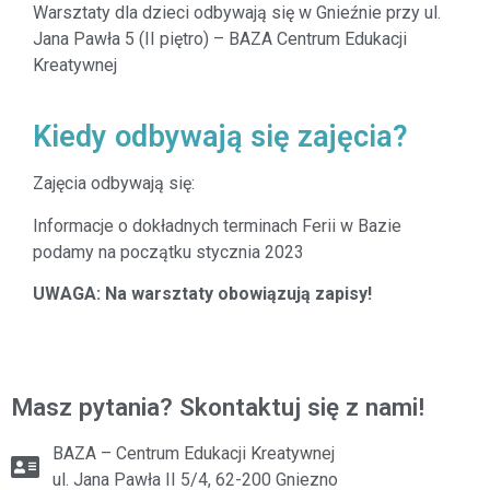
Warsztaty dla dzieci odbywają się w Gnieźnie przy ul.
Jana Pawła 5 (II piętro) – BAZA Centrum Edukacji
Kreatywnej
Kiedy odbywają się zajęcia?
Zajęcia odbywają się:
Informacje o dokładnych terminach Ferii w Bazie
podamy na początku stycznia 2023
UWAGA: Na warsztaty obowiązują zapisy!
Masz pytania? Skontaktuj się z nami!
BAZA – Centrum Edukacji Kreatywnej
ul. Jana Pawła II 5/4, 62-200 Gniezno