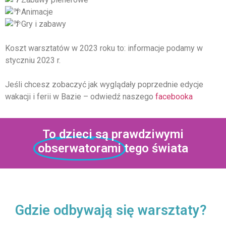
Animacje
Gry i zabawy
Koszt warsztatów w 2023 roku to: informacje podamy w
styczniu 2023 r.
Jeśli chcesz zobaczyć jak wyglądały poprzednie edycje
wakacji i ferii w Bazie – odwiedź naszego
facebooka
To dzieci są prawdziwymi
obserwatorami
tego świata
Gdzie odbywają się warsztaty?